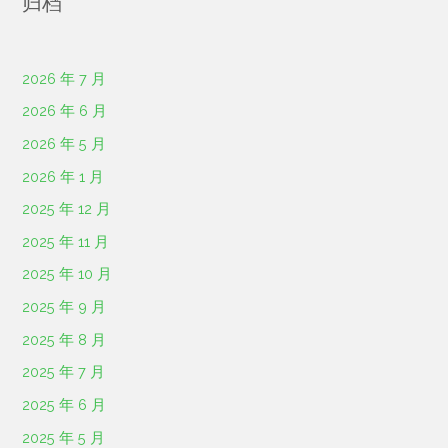
归档
2026 年 7 月
2026 年 6 月
2026 年 5 月
2026 年 1 月
2025 年 12 月
2025 年 11 月
2025 年 10 月
2025 年 9 月
2025 年 8 月
2025 年 7 月
2025 年 6 月
2025 年 5 月