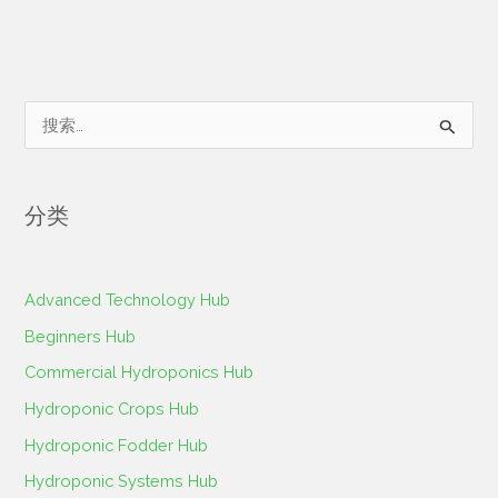
搜
索
：
分类
Advanced Technology Hub
Beginners Hub
Commercial Hydroponics Hub
Hydroponic Crops Hub
Hydroponic Fodder Hub
Hydroponic Systems Hub