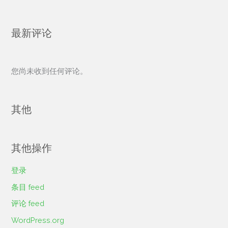
最新评论
您尚未收到任何评论。
其他
其他操作
登录
条目 feed
评论 feed
WordPress.org